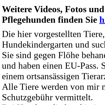
Weitere Videos, Fotos un
Pflegehunden finden Sie
h
Die hier vorgestellten Tiere
Hundekindergarten und suc
Sie sind gegen Flöhe behand
und haben einen EU-Pass. S
einem ortsansässigen Tierar
Alle Tiere werden von mir 
Schutzgebühr vermittelt.