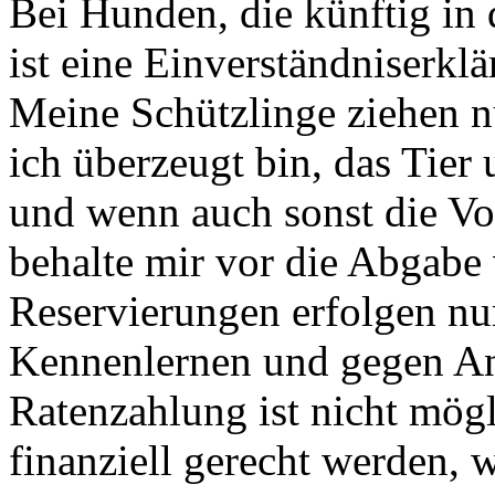
Bei Hunden, die künftig in
ist eine Einverständniserkl
Meine Schützlinge ziehen n
ich überzeugt bin, das Tie
und wenn auch sonst die Vo
behalte mir vor die Abgabe
Reservierungen erfolgen nu
Kennenlernen und gegen A
Ratenzahlung ist nicht mögl
finanziell gerecht werden, 