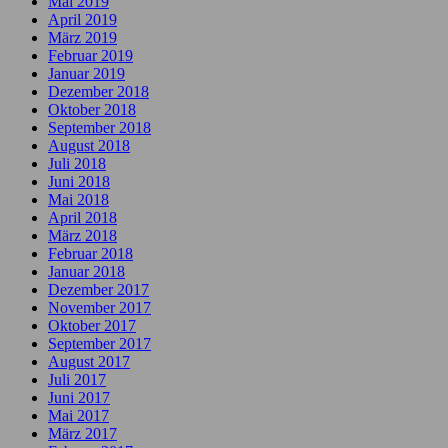
Mai 2019
April 2019
März 2019
Februar 2019
Januar 2019
Dezember 2018
Oktober 2018
September 2018
August 2018
Juli 2018
Juni 2018
Mai 2018
April 2018
März 2018
Februar 2018
Januar 2018
Dezember 2017
November 2017
Oktober 2017
September 2017
August 2017
Juli 2017
Juni 2017
Mai 2017
März 2017