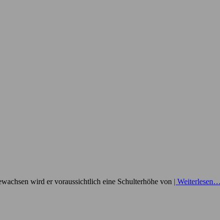
gewachsen wird er voraussichtlich eine Schulterhöhe von
| Weiterlesen