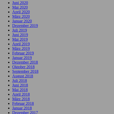
Juni 2020
Mai 2020
April 2020
März 2020
Januar 2020
Dezember 2019
Juli 2019
Juni 2019
Mai 2019
April 2019
März 2019
Februar 2019
Januar 2019
Dezember 2018
Oktober 2018
September 2018
August 2018
Juli 2018
Juni 2018
Mai 2018
April 2018
März 2018
Februar 2018
Januar 2018
Dezember 2017