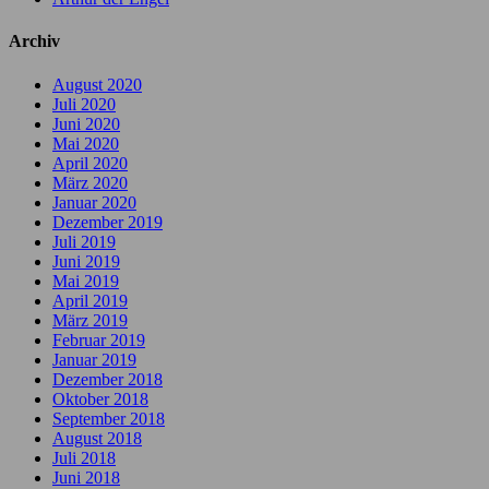
Archiv
August 2020
Juli 2020
Juni 2020
Mai 2020
April 2020
März 2020
Januar 2020
Dezember 2019
Juli 2019
Juni 2019
Mai 2019
April 2019
März 2019
Februar 2019
Januar 2019
Dezember 2018
Oktober 2018
September 2018
August 2018
Juli 2018
Juni 2018