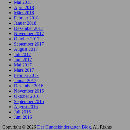
Mai 2018
April 2018
März 2018
Februar 2018
Januar 2018
Dezember 2017
November 2017
Oktober 2017
September 2017
August 2017
Juli 2017
Juni 2017
Mai 2017
März 2017
Februar 2017
Januar 2017
Dezember 2016
November 2016
Oktober 2016
September 2016
August 2016
Juli 2016
Juni 2016
Copyright © 2026
Der Hundekindergarten Blog
. All Rights