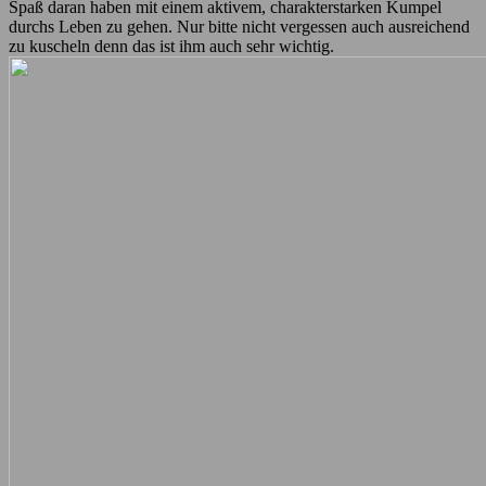
Spaß daran haben mit einem aktivem, charakterstarken Kumpel
durchs Leben zu gehen. Nur bitte nicht vergessen auch ausreichend
zu kuscheln denn das ist ihm auch sehr wichtig.