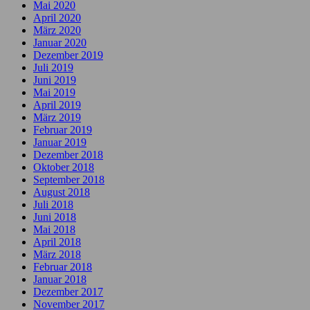
Mai 2020
April 2020
März 2020
Januar 2020
Dezember 2019
Juli 2019
Juni 2019
Mai 2019
April 2019
März 2019
Februar 2019
Januar 2019
Dezember 2018
Oktober 2018
September 2018
August 2018
Juli 2018
Juni 2018
Mai 2018
April 2018
März 2018
Februar 2018
Januar 2018
Dezember 2017
November 2017