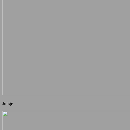
Junge