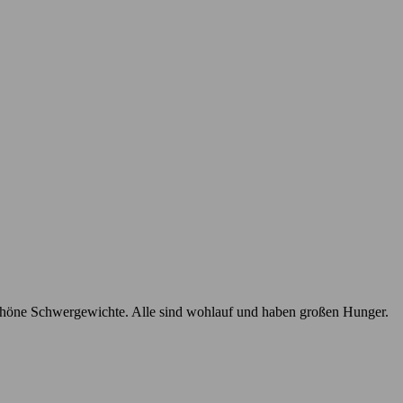
schöne Schwergewichte. Alle sind wohlauf und haben großen Hunger.