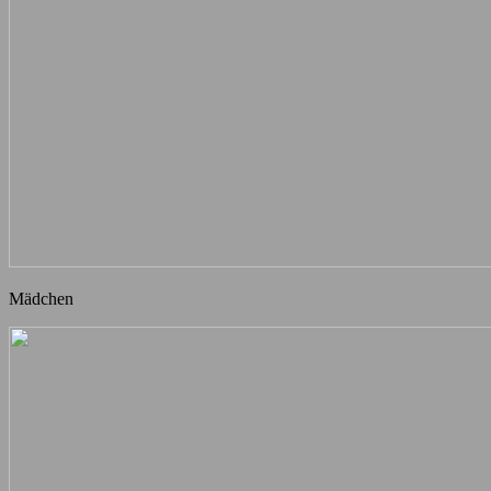
Mädchen