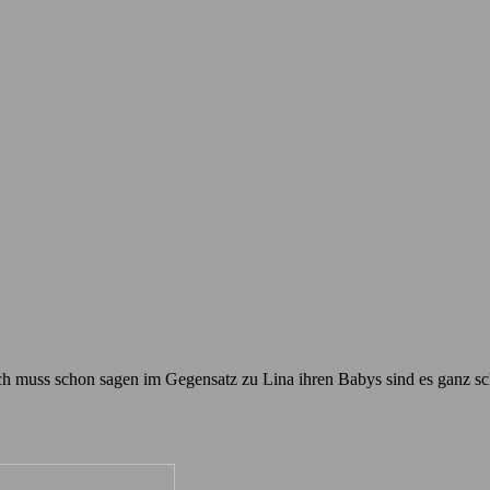
ich muss schon sagen im Gegensatz zu Lina ihren Babys sind es ganz 