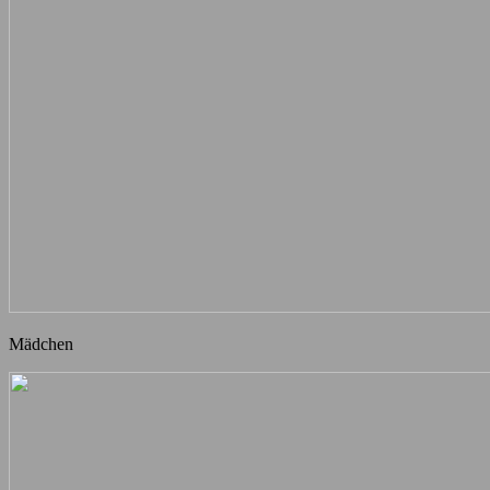
Mädchen