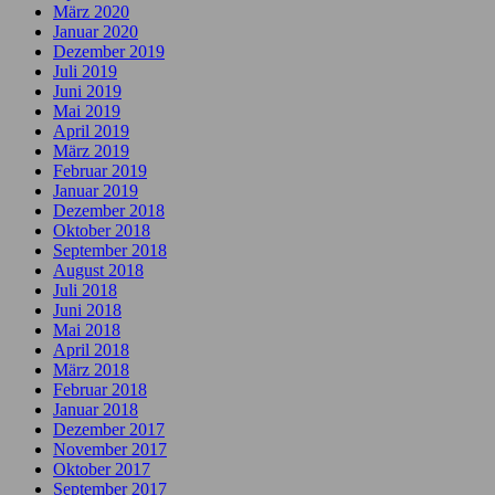
März 2020
Januar 2020
Dezember 2019
Juli 2019
Juni 2019
Mai 2019
April 2019
März 2019
Februar 2019
Januar 2019
Dezember 2018
Oktober 2018
September 2018
August 2018
Juli 2018
Juni 2018
Mai 2018
April 2018
März 2018
Februar 2018
Januar 2018
Dezember 2017
November 2017
Oktober 2017
September 2017